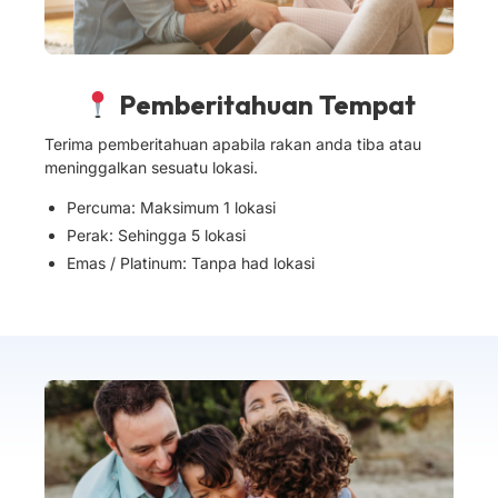
Pemberitahuan Tempat
Terima pemberitahuan apabila rakan anda tiba atau
meninggalkan sesuatu lokasi.
Percuma: Maksimum 1 lokasi
Perak: Sehingga 5 lokasi
Emas / Platinum: Tanpa had lokasi