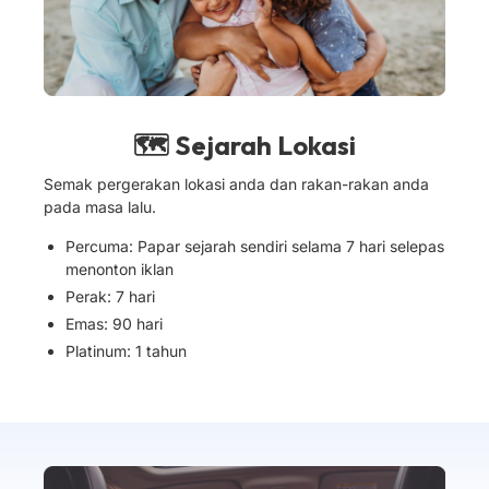
🗺 Sejarah Lokasi
Semak pergerakan lokasi anda dan rakan-rakan anda
pada masa lalu.
Percuma: Papar sejarah sendiri selama 7 hari selepas
menonton iklan
Perak: 7 hari
Emas: 90 hari
Platinum: 1 tahun