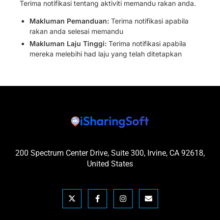
Terima notifikasi tentang aktiviti memandu rakan anda.
Makluman Pemanduan:
Terima notifikasi apabila
rakan anda selesai memandu
Makluman Laju Tinggi:
Terima notifikasi apabila
mereka melebihi had laju yang telah ditetapkan
200 Spectrum Center Drive, Suite 300, Irvine, CA 92618,
United States