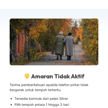
Amaran Tidak Aktif
Terima pemberitahuan apabila telefon pintar tidak
bergerak untuk tempoh tertentu.
Tersedia bermula dari pelan Silver
Pilih tempoh antara 1 hingga 3 hari