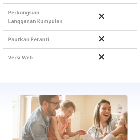
Perkongsian
Langganan Kumpulan
Pautkan Peranti
Versi Web