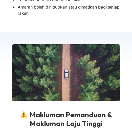
Amaran boleh dihidupkan atau dimatikan bagi setiap
rakan
Makluman Pemanduan &
Makluman Laju Tinggi