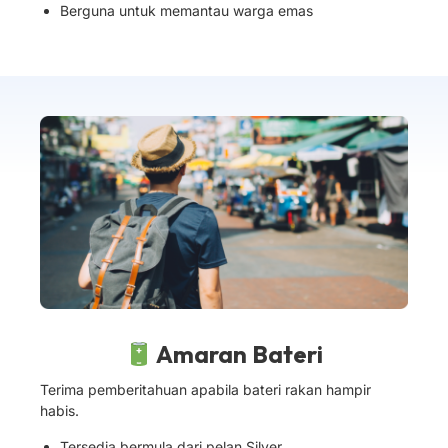
Berguna untuk memantau warga emas
Amaran Bateri
Terima pemberitahuan apabila bateri rakan hampir
habis.
Tersedia bermula dari pelan Silver