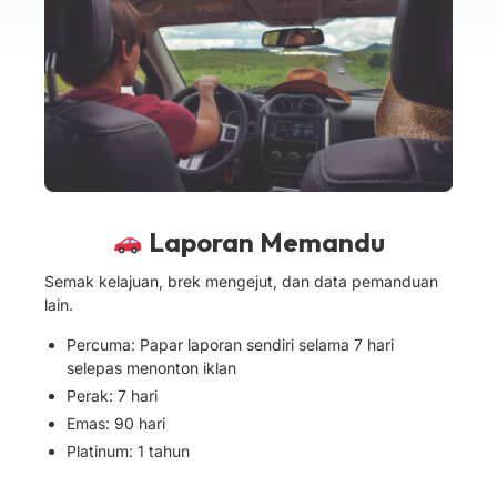
Laporan Memandu
Semak kelajuan, brek mengejut, dan data pemanduan
lain.
Percuma: Papar laporan sendiri selama 7 hari
selepas menonton iklan
Perak: 7 hari
Emas: 90 hari
Platinum: 1 tahun