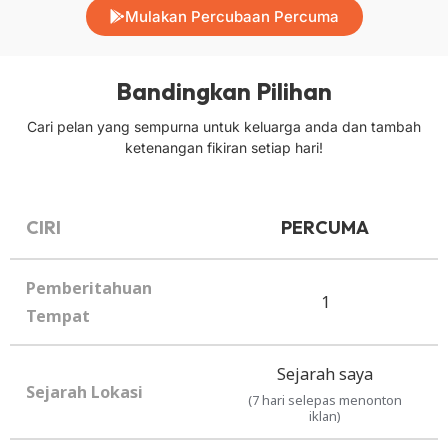
Mulakan Percubaan Percuma
Bandingkan Pilihan
Cari pelan yang sempurna untuk keluarga anda dan tambah
ketenangan fikiran setiap hari!
CIRI
PERCUMA
Pemberitahuan
1
Tempat
Sejarah saya
Sejarah Lokasi
(7 hari selepas menonton
iklan)