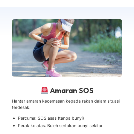
Amaran SOS
Hantar amaran kecemasan kepada rakan dalam situasi
terdesak.
Percuma: SOS asas (tanpa bunyi)
Perak ke atas: Boleh sertakan bunyi sekitar