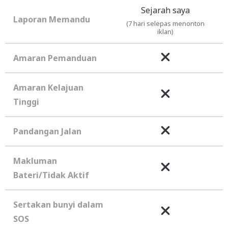
Sejarah saya
Laporan Memandu
(7 hari selepas menonton
iklan)
Amaran Pemanduan
Amaran Kelajuan
Tinggi
Pandangan Jalan
Makluman
Bateri/Tidak Aktif
Sertakan bunyi dalam
SOS