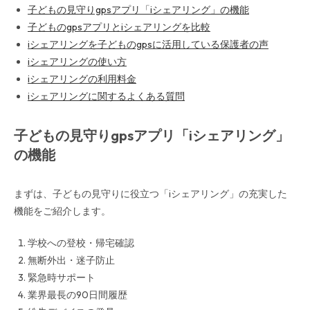
子どもの見守りgpsアプリ「iシェアリング」の機能
子どものgpsアプリとiシェアリングを比較
iシェアリングを子どものgpsに活用している保護者の声
iシェアリングの使い方
iシェアリングの利用料金
iシェアリングに関するよくある質問
子どもの見守りgpsアプリ「iシェアリング」
の機能
まずは、子どもの見守りに役立つ「iシェアリング」の充実した
機能をご紹介します。
学校への登校・帰宅確認
無断外出・迷子防止
緊急時サポート
業界最長の90日間履歴