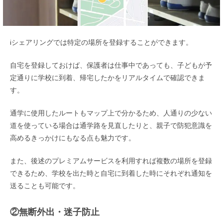
iシェアリングでは特定の場所を登録することができます。
自宅を登録しておけば、保護者は仕事中であっても、子どもが予
定通りに学校に到着、帰宅したかをリアルタイムで確認できま
す。
通学に使用したルートもマップ上で分かるため、人通りの少ない
道を使っている場合は通学路を見直したりと、親子で防犯意識を
高めるきっかけにもなる点も魅力です。
また、後述のプレミアムサービスを利用すれば複数の場所を登録
できるため、学校を出た時と自宅に到着した時にそれぞれ通知を
送ることも可能です。
②無断外出・迷子防止