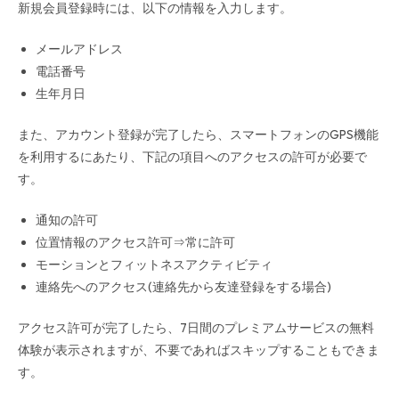
新規会員登録時には、以下の情報を入力します。
メールアドレス
電話番号
生年月日
また、アカウント登録が完了したら、スマートフォンのGPS機能
を利用するにあたり、下記の項目へのアクセスの許可が必要で
す。
通知の許可
位置情報のアクセス許可⇒常に許可
モーションとフィットネスアクティビティ
連絡先へのアクセス(連絡先から友達登録をする場合)
アクセス許可が完了したら、7日間のプレミアムサービスの無料
体験が表示されますが、不要であればスキップすることもできま
す。