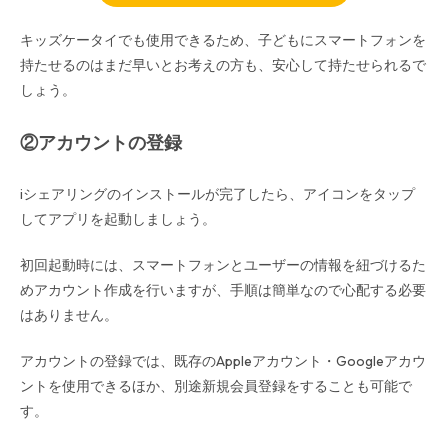
キッズケータイでも使用できるため、子どもにスマートフォンを
持たせるのはまだ早いとお考えの方も、安心して持たせられるで
しょう。
②アカウントの登録
iシェアリングのインストールが完了したら、アイコンをタップ
してアプリを起動しましょう。
初回起動時には、スマートフォンとユーザーの情報を紐づけるた
めアカウント作成を行いますが、手順は簡単なので心配する必要
はありません。
アカウントの登録では、既存のAppleアカウント・Googleアカウ
ントを使用できるほか、別途新規会員登録をすることも可能で
す。