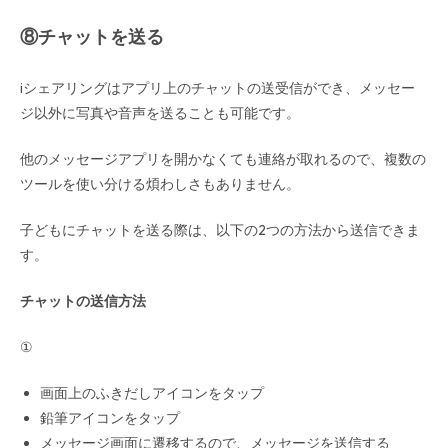
⑧チャットを送る
iシェアリングはアプリ上のチャットの送受信ができ、メッセー
ジ以外に写真や音声を送ることも可能です。
他のメッセージアプリを開かなくても連絡が取れるので、複数の
ツールを使い分ける煩わしさもありません。
子どもにチャットを送る際は、以下の2つの方法から送信できま
す。
チャットの送信方法
①
画面上のふきだしアイコンをタップ
鉛筆アイコンをタップ
メッセージ画面に遷移するので、メッセージを送信する