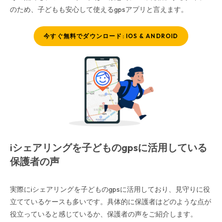
のため、子どもも安心して使えるgpsアプリと言えます。
今すぐ無料でダウンロード: IOS & ANDROID
iシェアリングを子どものgpsに活用している
保護者の声
実際にiシェアリングを子どものgpsに活用しており、見守りに役
立てているケースも多いです。具体的に保護者はどのような点が
役立っていると感じているか、保護者の声をご紹介します。