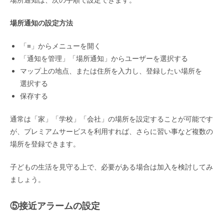
場所通知は、次の手順で設定できます。
場所通知の設定方法
「≡」からメニューを開く
「通知を管理」「場所通知」からユーザーを選択する
マップ上の地点、または住所を入力し、登録したい場所を
選択する
保存する
通常は「家」「学校」「会社」の場所を設定することが可能です
が、プレミアムサービスを利用すれば、さらに習い事など複数の
場所を登録できます。
子どもの生活を見守る上で、必要がある場合は加入を検討してみ
ましょう。
⑤接近アラームの設定