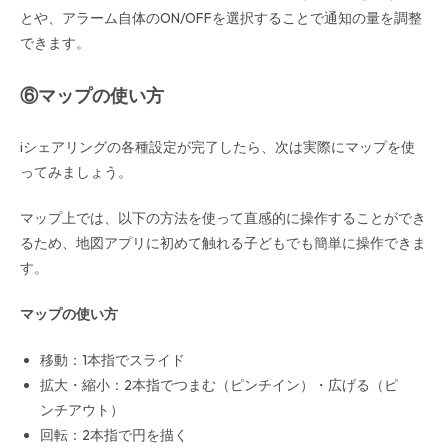
とや、アラーム自体のON/OFFを選択することで通知の量を調整
できます。
⑥マップの使い方
iシェアリングの各種設定が完了したら、次は実際にマップを使
ってみましょう。
マップ上では、以下の方法を使って直感的に操作することができ
るため、地図アプリに初めて触れる子どもでも簡単に操作できま
す。
マップの使い方
移動：1本指でスライド
拡大・縮小：2本指でつまむ（ピンチイン）・広げる（ピ
ンチアウト）
回転：2本指で円を描く