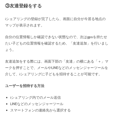
③友達登録をする
iシェアリングの登録が完了したら、画面に自分が今居る地点の
マップが表示されます。
自分の位置情報しか確認できない状態なので、次はgpsを持たせ
たい子どもの位置情報を確認するため、「友達追加」を行いまし
ょう。
友達追加をする際には、画面下部の「友達」の横にある「＋」マ
ークを押すことで、メールやLINEなどのメッセンジャーツールを
介して、iシェアリングに子どもを招待することが可能です。
ユーザーを招待する方法
iシェアリング内でのメール送信
LINEなどのメッセンジャーツール
スマートフォンの連絡先から選択する