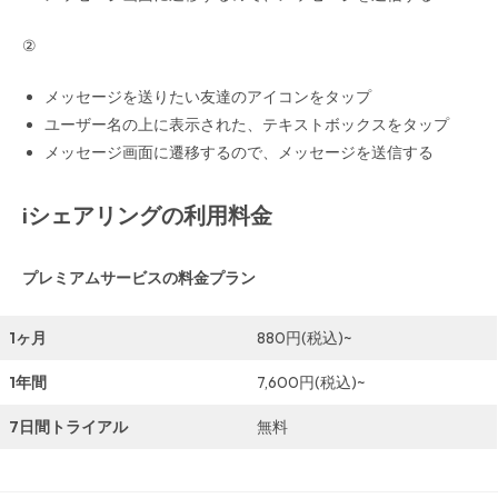
②
メッセージを送りたい友達のアイコンをタップ
ユーザー名の上に表示された、テキストボックスをタップ
メッセージ画面に遷移するので、メッセージを送信する
iシェアリングの利用料金
プレミアムサービスの料金プラン
1ヶ月
880円(税込)~
1年間
7,600円(税込)~
7日間トライアル
無料