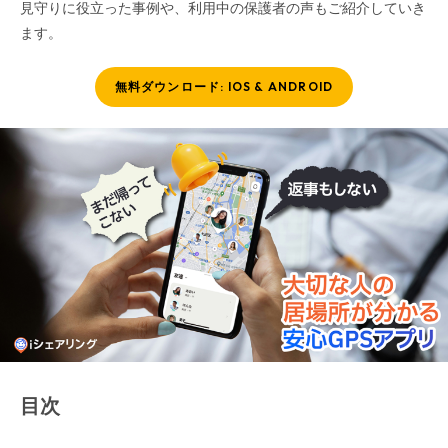
見守りに役立った事例や、利用中の保護者の声もご紹介していき
ます。
無料
ダウンロード: IOS & ANDROID
目次