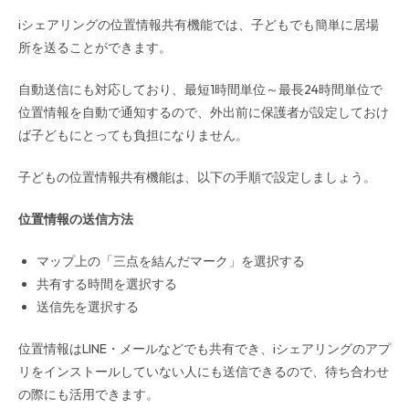
iシェアリングの位置情報共有機能では、子どもでも簡単に居場
所を送ることができます。
自動送信にも対応しており、最短1時間単位～最長24時間単位で
位置情報を自動で通知するので、外出前に保護者が設定しておけ
ば子どもにとっても負担になりません。
子どもの位置情報共有機能は、以下の手順で設定しましょう。
位置情報の送信方法
マップ上の「三点を結んだマーク」を選択する
共有する時間を選択する
送信先を選択する
位置情報はLINE・メールなどでも共有でき、iシェアリングのアプ
リをインストールしていない人にも送信できるので、待ち合わせ
の際にも活用できます。