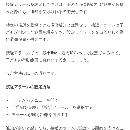
接近アラームを設定しておけば、子どもが普段の行動範囲から離
れた際にも、通知を受け取れるので安心です。
特定の場所を登録できる場所通知とは異なり、接近アラームは子
どもが指定した範囲を設定でき、設定したゾーンを出入りした際
に通知が届く機能です。
接近アラームでは、最小1km～最大100kmまで設定できるので、
子どもの行動範囲に合わせて設定しましょう。
設定方法は以下の通りです。
接近アラームの設定方法
「≡」からメニューを開く
「通知を管理」「接近アラーム」を選択する
アラームが届く距離を選択する
通知が多いと感じたら、接近アラームで設定する距離を広げるこ