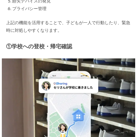
紛失デバイスの発見
プライバシー管理
上記の機能を活用することで、子どもが一人で行動したり、緊急
時に対処しやすくなります。
①学校への登校・帰宅確認