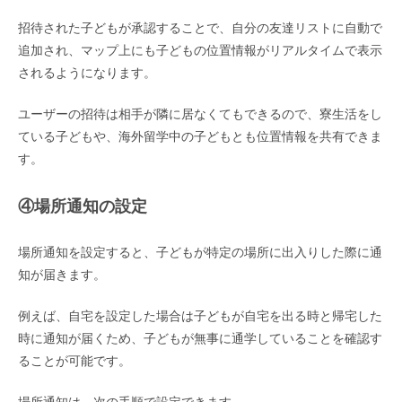
招待された子どもが承認することで、自分の友達リストに自動で
追加され、マップ上にも子どもの位置情報がリアルタイムで表示
されるようになります。
ユーザーの招待は相手が隣に居なくてもできるので、寮生活をし
ている子どもや、海外留学中の子どもとも位置情報を共有できま
す。
④場所通知の設定
場所通知を設定すると、子どもが特定の場所に出入りした際に通
知が届きます。
例えば、自宅を設定した場合は子どもが自宅を出る時と帰宅した
時に通知が届くため、子どもが無事に通学していることを確認す
ることが可能です。