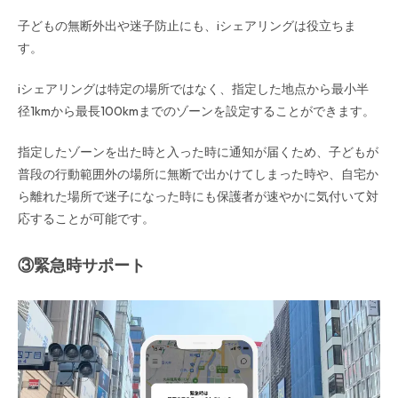
子どもの無断外出や迷子防止にも、iシェアリングは役立ちま
す。
iシェアリングは特定の場所ではなく、指定した地点から最小半
径1kmから最長100kmまでのゾーンを設定することができます。
指定したゾーンを出た時と入った時に通知が届くため、子どもが
普段の行動範囲外の場所に無断で出かけてしまった時や、自宅か
ら離れた場所で迷子になった時にも保護者が速やかに気付いて対
応することが可能です。
③緊急時サポート