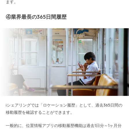
ます。
④業界最長の365日間履歴
iシェアリングでは「ロケーション履歴」として、過去365日間の
移動履歴を確認することができます。
一般的に、位置情報アプリの移動履歴機能は過去1日分～1ヶ月分