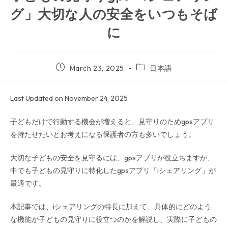
グ」大切な人の安全をいつもそば
に
March 23, 2025
日本語
Last Updated on November 24, 2025
子どもだけで行動する機会が増えると、見守りのためgpsアプリ
を持たせたいとお考えになる保護者の方も多いでしょう。
大切な子どもの安全を見守るには、gpsアプリが役立ちますが、
中でも子どもの見守りに特化したgpsアプリ「iシェアリング」が
最適です。
本記事では、iシェアリングの特長に加えて、具体的にどのよう
な機能が子どもの見守りに役立つのかを解説し、実際に子どもの