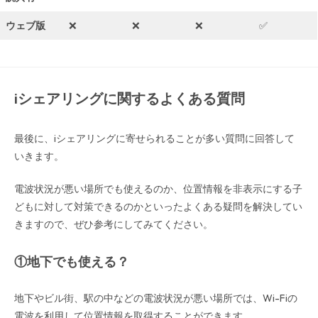
ウェブ版
❌
❌
❌
✅
iシェアリングに関するよくある質問
最後に、iシェアリングに寄せられることが多い質問に回答して
いきます。
電波状況が悪い場所でも使えるのか、位置情報を非表示にする子
どもに対して対策できるのかといったよくある疑問を解決してい
きますので、ぜひ参考にしてみてください。
①地下でも使える？
地下やビル街、駅の中などの電波状況が悪い場所では、Wi-Fiの
電波を利用して位置情報を取得することができます。