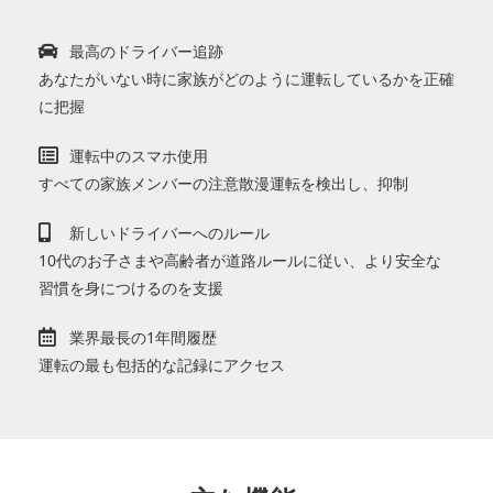
最高のドライバー追跡
あなたがいない時に家族がどのように運転しているかを正確
に把握
運転中のスマホ使用
すべての家族メンバーの注意散漫運転を検出し、抑制
新しいドライバーへのルール
10代のお子さまや高齢者が道路ルールに従い、より安全な
習慣を身につけるのを支援
業界最長の1年間履歴
運転の最も包括的な記録にアクセス