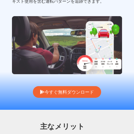
キスト使用を含む運転パターンを追跡できます。
今すぐ無料ダウンロード
主なメリット