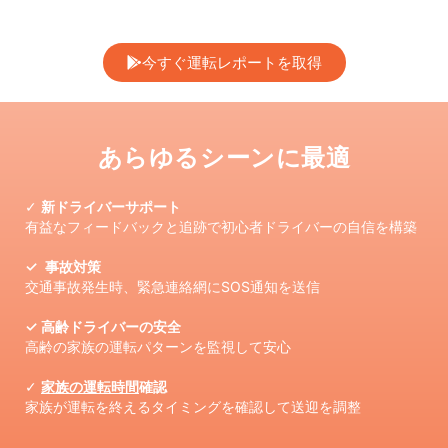
今すぐ運転レポートを取得
あらゆるシーンに最適
✓
新ドライバーサポート
有益なフィードバックと追跡で初心者ドライバーの自信を構築
✓ 事故対策
交通事故発生時、緊急連絡網にSOS通知を送信
✓ 高齢ドライバーの安全
高齢の家族の運転パターンを監視して安心
✓
家族の運転時間
確認
家族が運転を終えるタイミングを確認して送迎を調整