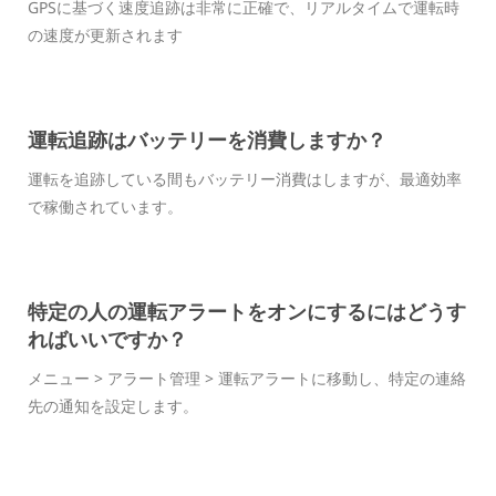
GPSに基づく速度追跡は非常に正確で、リアルタイムで運転時
の速度が更新されます
運転追跡はバッテリーを消費しますか？
運転を追跡している間もバッテリー消費はしますが、最適効率
で稼働されています。
特定の人の運転アラートをオンにするにはどうす
ればいいですか？
メニュー > アラート管理 > 運転アラートに移動し、特定の連絡
先の通知を設定します。