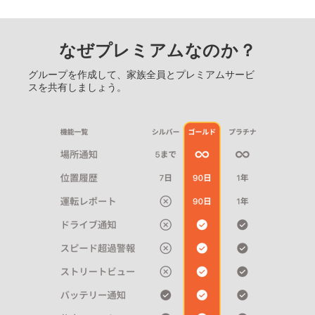
なぜプレミアムなのか？
グループを作成して、家族全員とプレミアムサービ
スを共有しましょう。