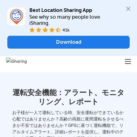
Best Location Sharing App
See why so many people love 
iSharing.
41k
Download
運転安全機能：アラート、モニタ
リング、レポート
お子様が一人で運転している時、安全運転ができているか
心配ではありませんか？高齢の両親に夜間運転をさせるべ
きか不安ではありませんか？GPSに基づく運転機能で、リ
アルタイムアラート、詳細レポートを提供し、運転中のテ