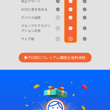
7日間のプレミアム機能を無料体験