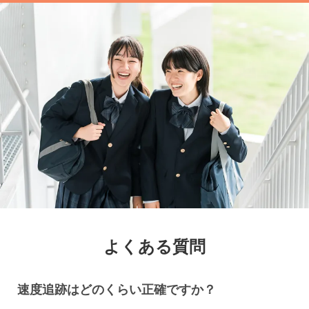
よくある質問
速度追跡はどのくらい正確ですか？