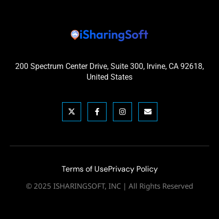
200 Spectrum Center Drive, Suite 300, Irvine, CA 92618,
United States
Terms of Use
Privacy Policy
© 2025 ISHARINGSOFT, INC | All Rights Reserved