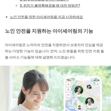
3. 위치가 불명확해졌을 때 대처 방법은?
노인 안전을 위한 아이셰어링을 지금 시작하세요
노인 안전을 지원하는 아이셰어링의 기능
아이셰어링은 노약자의 안전을 지원하면서 보호자의 안심을 제공
하는 다양한 기능이 있습니다. 먼저, 노인 분들을 위한 안전 지원 돌
봄 서비스 기능들에 대해 설명해 드리겠습니다.