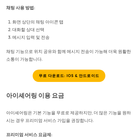
채팅 사용 방법:
화면 상단의 채팅 아이콘 탭
대화할 상대 선택
메시지 입력 및 전송
채팅 기능으로 위치 공유와 함께 메시지 전송이 가능해 더욱 원활한
소통이 가능합니다.
무료 다운로드: IOS & 안드로이드
아이셰어링 이용 요금
아이셰어링은 기본 기능을 무료로 제공하지만, 더 많은 기능을 원하
시는 경우 프리미엄 서비스 가입을 권장합니다.
프리미엄 서비스 요금제: