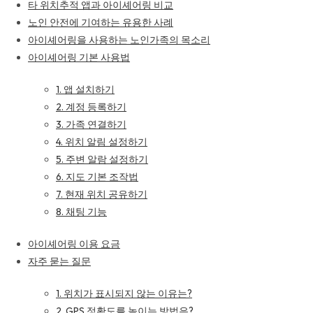
타 위치추적 앱과 아이셰어링 비교
노인 안전에 기여하는 유용한 사례
아이셰어링을 사용하는 노인가족의 목소리
아이셰어링 기본 사용법
1. 앱 설치하기
2. 계정 등록하기
3. 가족 연결하기
4. 위치 알림 설정하기
5. 주변 알람 설정하기
6. 지도 기본 조작법
7. 현재 위치 공유하기
8. 채팅 기능
아이셰어링 이용 요금
자주 묻는 질문
1. 위치가 표시되지 않는 이유는?
2. GPS 정확도를 높이는 방법은?