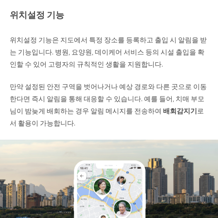
위치설정 기능
위치설정 기능은 지도에서 특정 장소를 등록하고 출입 시 알림을 받
는 기능입니다. 병원, 요양원, 데이케어 서비스 등의 시설 출입을 확
인할 수 있어 고령자의 규칙적인 생활을 지원합니다.
만약 설정된 안전 구역을 벗어나거나 예상 경로와 다른 곳으로 이동
한다면 즉시 알림을 통해 대응할 수 있습니다. 예를 들어, 치매 부모
님이 밤늦게 배회하는 경우 알림 메시지를 전송하여
배회감지기
로
서 활용이 가능합니다.