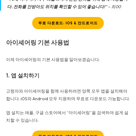
다. 전화를 안받아도 위치를 확인할 수 있어 좋습니다!
” – 최00
무료 다운로드: IOS & 안드로이드
아이셰어링 기본 사용법
이제 아이셰어링의 기본 사용법을 알아보겠습니다.
1. 앱 설치하기
고령자와 아이셰어링을 함께 사용하려면 양쪽 모두 앱을 설치해야
합니다. iOS와 Android 모두 지원하며 무료로 다운로드 가능합니다.
앱 설치는 애플, 구글 스토어에서 “아이셰어링”을 검색하여 쉽게 설
치할 수 있습니다.