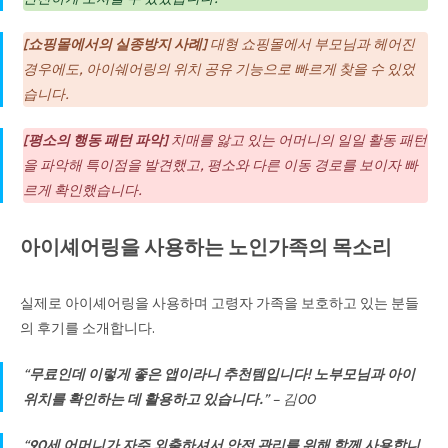
[쇼핑몰에서의 실종방지 사례]
대형 쇼핑몰에서 부모님과 헤어진
경우에도, 아이쉐어링의 위치 공유 기능으로 빠르게 찾을 수 있었
습니다.
[평소의 행동 패턴 파악]
치매를 앓고 있는 어머니의 일일 활동 패턴
을 파악해 특이점을 발견했고, 평소와 다른 이동 경로를 보이자 빠
르게 확인했습니다.
아이셰어링을 사용하는 노인가족의 목소리
실제로 아이셰어링을 사용하며 고령자 가족을 보호하고 있는 분들
의 후기를 소개합니다.
“
무료인데 이렇게 좋은 앱이라니 추천템입니다! 노부모님과 아이
위치를 확인하는 데 활용하고 있습니다.
” – 김00
“
90세 어머니가 자주 외출하셔서 안전 관리를 위해 함께 사용합니