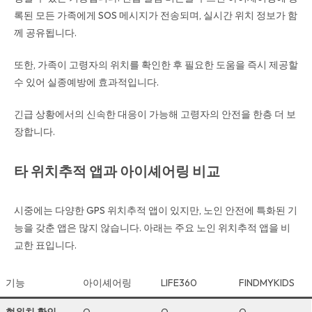
록된 모든 가족에게 SOS 메시지가 전송되며, 실시간 위치 정보가 함
께 공유됩니다.
또한, 가족이 고령자의 위치를 확인한 후 필요한 도움을 즉시 제공할
수 있어 실종예방에 효과적입니다.
긴급 상황에서의 신속한 대응이 가능해 고령자의 안전을 한층 더 보
장합니다.
타 위치추적 앱과 아이셰어링 비교
시중에는 다양한 GPS 위치추적 앱이 있지만, 노인 안전에 특화된 기
능을 갖춘 앱은 많지 않습니다. 아래는 주요 노인 위치추적 앱을 비
교한 표입니다.
기능
아이셰어링
LIFE360
FINDMYKIDS
현위치 확인
O
O
O