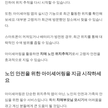
인하여 위치 추적을 다시 시작할 수 있습니다.
또한, 아이셰어링 앱의 실시간 기능으로 최근 활동한 위치를 확인해
보세요. 대부분 고령자가 최근에 방문했던 장소에서 찾을 수 있습니
다.
스마트폰이 꺼져있거나 배터리가 방전된 경우, 최근 위치를 통해 대
략적인 수색 범위를 좁힐 수 있습니다.
아이셰어링을 활용하면
치매 노인 위치추적기
로서 고령자 안전을
효과적으로 지킬 수 있습니다.
노인 안전을 위한 아이셰어링을 지금 시작하세
요
아이셰어링은 단순한 위치추적 앱이 아닌, 노인의 안전과 가족의 안
심을 위한 필수 서비스입니다. 특히
치매부모님 모시기
에 어려움을
겪고 계신 분들에게 큰 도움이 될 것입니다.