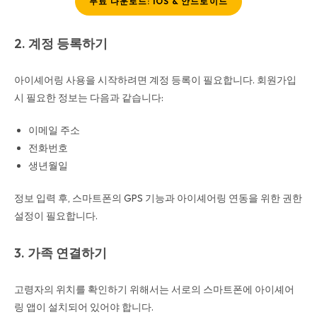
무료 다운로드: IOS & 안드로이드
2. 계정 등록하기
아이셰어링 사용을 시작하려면 계정 등록이 필요합니다. 회원가입
시 필요한 정보는 다음과 같습니다:
이메일 주소
전화번호
생년월일
정보 입력 후, 스마트폰의 GPS 기능과 아이셰어링 연동을 위한 권한
설정이 필요합니다.
3. 가족 연결하기
고령자의 위치를 확인하기 위해서는 서로의 스마트폰에 아이셰어
링 앱이 설치되어 있어야 합니다.