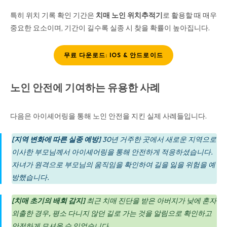
특히 위치 기록 확인 기간은
치매 노인 위치추적기
로 활용할 때 매우
중요한 요소이며, 기간이 길수록 실종 시 찾을 확률이 높아집니다.
무료 다운로드: IOS & 안드로이드
노인 안전에 기여하는 유용한 사례
다음은 아이셰어링을 통해 노인 안전을 지킨 실제 사례들입니다.
[지역 변화에 따른 실종 예방]
30년 거주한 곳에서 새로운 지역으로
이사한 부모님께서 아이셰어링을 통해 안전하게 적응하셨습니다.
자녀가 원격으로 부모님의 움직임을 확인하여 길을 잃을 위험을 예
방했습니다.
[치매 초기의 배회 감지]
최근 치매 진단을 받은 아버지가 낮에 혼자
외출한 경우, 평소 다니지 않던 길로 가는 것을 알림으로 확인하고
안전하게 모셔올 수 있었습니다.