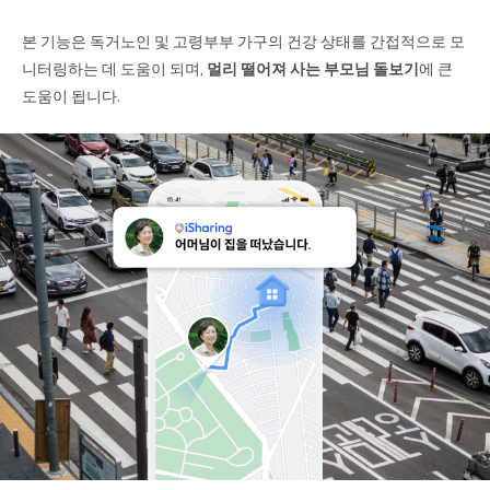
본 기능은 독거노인 및 고령부부 가구의 건강 상태를 간접적으로 모
니터링하는 데 도움이 되며,
멀리 떨어져 사는 부모님 돌보기
에 큰
도움이 됩니다.