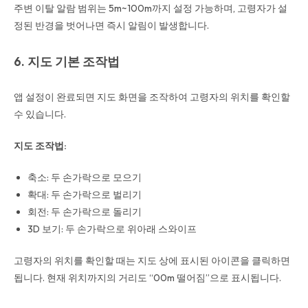
주변 이탈 알람 범위는 5m~100m까지 설정 가능하며, 고령자가 설
정된 반경을 벗어나면 즉시 알림이 발생합니다.
6. 지도 기본 조작법
앱 설정이 완료되면 지도 화면을 조작하여 고령자의 위치를 확인할
수 있습니다.
지도 조작법:
축소: 두 손가락으로 모으기
확대: 두 손가락으로 벌리기
회전: 두 손가락으로 돌리기
3D 보기: 두 손가락으로 위아래 스와이프
고령자의 위치를 확인할 때는 지도 상에 표시된 아이콘을 클릭하면
됩니다. 현재 위치까지의 거리도 “00m 떨어짐”으로 표시됩니다.