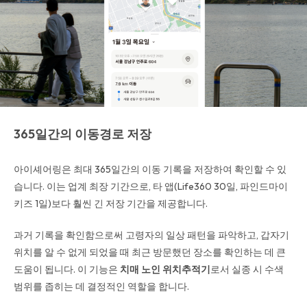
365일간의 이동경로 저장
아이셰어링은 최대 365일간의 이동 기록을 저장하여 확인할 수 있
습니다. 이는 업계 최장 기간으로, 타 앱(Life360 30일, 파인드마이
키즈 1일)보다 훨씬 긴 저장 기간을 제공합니다.
과거 기록을 확인함으로써 고령자의 일상 패턴을 파악하고, 갑자기
위치를 알 수 없게 되었을 때 최근 방문했던 장소를 확인하는 데 큰
도움이 됩니다. 이 기능은
치매 노인 위치추적기
로서 실종 시 수색
범위를 좁히는 데 결정적인 역할을 합니다.