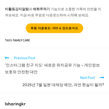
비활동감지알람
과
배회추적기
기능으로 소중한 가족의 안전을 지
켜보세요. 지금 바로 무료로 다운로드하여 시작해 보세요.
무료 다운로드: IOS & 안드로이드
TAGS
:
FAMILY CARE
Previous Post
‘인스타그램 친구 지도’ 새로운 위치공유 기능 – 개인정보
보호와 안전한 대안
Next Post
2025년 7월 일본 대재앙 예언, 과연 현실이 될까?
Isharingkr