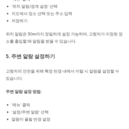
‘위치 알림/경계 설정’ 선택
지도에서 장소 선택 또는 주소 입력
저장하기
위치 알림은 30m까지 정밀하게 설정 가능하며, 고령자가 지정된 장
소를 출입할 때 알림을 받을 수 있습니다.
5. 주변 알람 설정하기
고령자의 안전을 위해 특정 반경 내에서 이탈 시 알람을 설정할 수
있습니다.
주변 알람 설정 방법:
‘메뉴’ 클릭
‘설정/주변 알람’ 선택
알람이 울릴 반경 설정