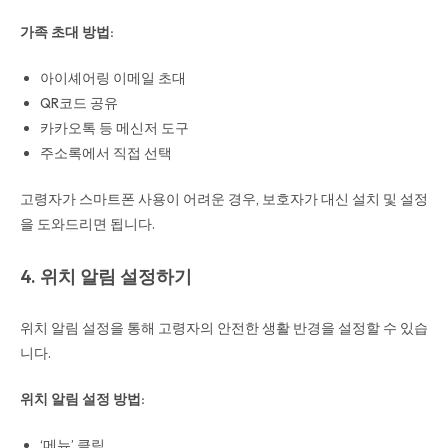
가족 초대 방법:
아이셰어링 이메일 초대
QR코드 공유
카카오톡 등 메신저 도구
주소록에서 직접 선택
고령자가 스마트폰 사용이 어려운 경우, 보호자가 대신 설치 및 설정
을 도와드리면 됩니다.
4. 위치 알림 설정하기
위치 알림 설정을 통해 고령자의 안전한 생활 반경을 설정할 수 있습
니다.
위치 알림 설정 방법:
‘메뉴’ 클릭