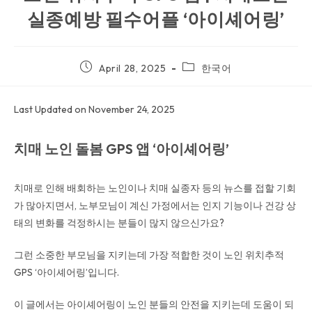
실종예방 필수어플 ‘아이셰어링’
April 28, 2025
한국어
Last Updated on November 24, 2025
치매 노인 돌봄 GPS 앱 ‘아이셰어링’
치매로 인해 배회하는 노인이나 치매 실종자 등의 뉴스를 접할 기회
가 많아지면서, 노부모님이 계신 가정에서는 인지 기능이나 건강 상
태의 변화를 걱정하시는 분들이 많지 않으신가요?
그런 소중한 부모님을 지키는데 가장 적합한 것이 노인 위치추적
GPS ‘아이셰어링’입니다.
이 글에서는 아이셰어링이 노인 분들의 안전을 지키는데 도움이 되