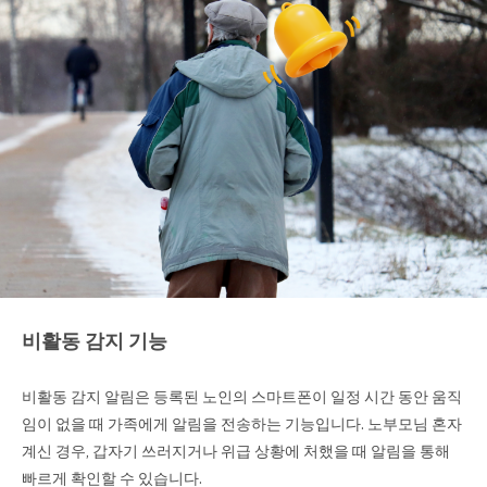
비활동 감지 기능
비활동 감지 알림은 등록된 노인의 스마트폰이 일정 시간 동안 움직
임이 없을 때 가족에게 알림을 전송하는 기능입니다. 노부모님 혼자
계신 경우, 갑자기 쓰러지거나 위급 상황에 처했을 때 알림을 통해
빠르게 확인할 수 있습니다.