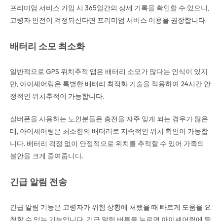
프리미엄 서비스 가입 시 365일간의 상세 기록을 확인할 수 있으니,
고령자 안전이 걱정되신다면 프리미엄 서비스 이용을 권장합니다.
배터리 소모 최소화
일반적으로 GPS 위치추적 앱은 배터리 소모가 많다는 인식이 있지
만, 아이셰어링은 특별한 배터리 최적화 기술을 적용하여 24시간 안
정적인 위치추적이 가능합니다.
실버폰을 사용하는 노인분들은 충전을 자주 잊게 되는 경우가 많은
데, 아이셰어링은 최소한의 배터리로 지속적인 위치 확인이 가능합
니다. 배터리 걱정 없이 안정적으로 위치를 추적할 수 있어 가족의
불안을 크게 줄여줍니다.
긴급 알림 전송
긴급 알림 기능은 고령자가 위험 상황에 처했을 때 빠르게 도움을 요
청할 수 있는 기능입니다. 긴급 알림 버튼을 누르면 아이셰어링에 등