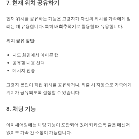
7. 현재 위치 공유하기
현재 위치를 공유하는 기능은 고령자가 자신의 위치를 가족에게 알
리는 데 유용합니다. 특히
배회추적기
로 활용할 때 유용합니다.
위치 공유 방법:
지도 화면에서 아이콘 탭
공유할 내용 선택
메시지 전송
고령자 본인이 직접 위치를 공유하거나, 외출 시 자동으로 가족에게
위치가 공유되도록 설정할 수 있습니다.
8. 채팅 기능
아이셰어링에는 채팅 기능이 포함되어 있어 카카오톡 같은 메신저
없이도 가족 간 소통이 가능합니다.