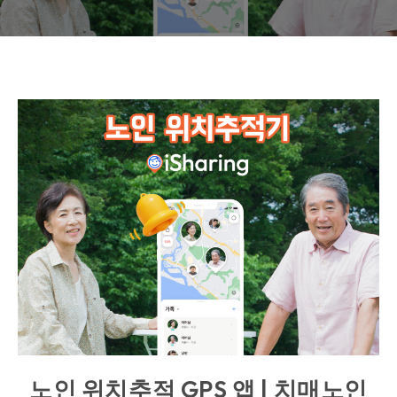
노인 위치추적 GPS 앱 | 치매노인