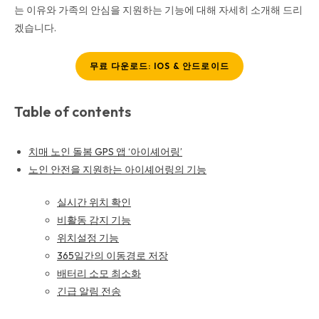
는 이유와 가족의 안심을 지원하는 기능에 대해 자세히 소개해 드리
겠습니다.
무료 다운로드: IOS & 안드로이드
Table of contents
치매 노인 돌봄 GPS 앱 ‘아이셰어링’
노인 안전을 지원하는 아이셰어링의 기능
실시간 위치 확인
비활동 감지 기능
위치설정 기능
365일간의 이동경로 저장
배터리 소모 최소화
긴급 알림 전송