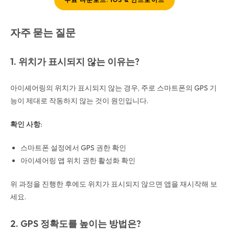
자주 묻는 질문
1. 위치가 표시되지 않는 이유는?
아이셰어링의 위치가 표시되지 않는 경우, 주로 스마트폰의 GPS 기
능이 제대로 작동하지 않는 것이 원인입니다.
확인 사항:
스마트폰 설정에서 GPS 권한 확인
아이셰어링 앱 위치 권한 활성화 확인
위 과정을 진행한 후에도 위치가 표시되지 않으면 앱을 재시작해 보
세요.
2. GPS 정확도를 높이는 방법은?