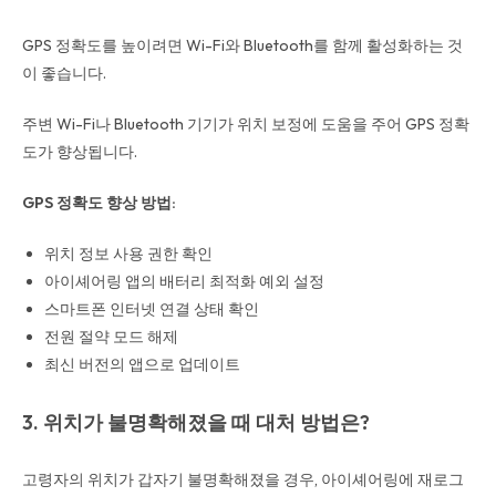
GPS 정확도를 높이려면 Wi-Fi와 Bluetooth를 함께 활성화하는 것
이 좋습니다.
주변 Wi-Fi나 Bluetooth 기기가 위치 보정에 도움을 주어 GPS 정확
도가 향상됩니다.
GPS 정확도 향상 방법:
위치 정보 사용 권한 확인
아이셰어링 앱의 배터리 최적화 예외 설정
스마트폰 인터넷 연결 상태 확인
전원 절약 모드 해제
최신 버전의 앱으로 업데이트
3. 위치가 불명확해졌을 때 대처 방법은?
고령자의 위치가 갑자기 불명확해졌을 경우, 아이셰어링에 재로그