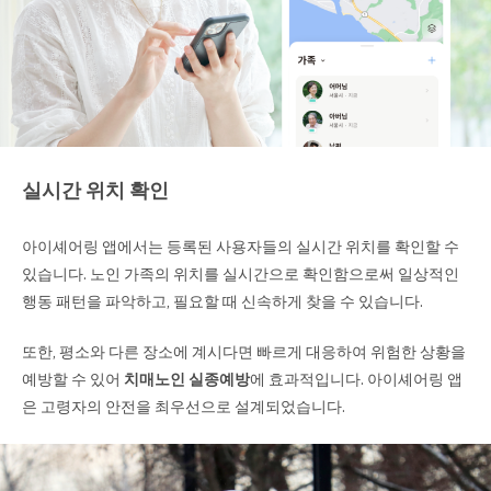
실시간 위치 확인
아이셰어링 앱에서는 등록된 사용자들의 실시간 위치를 확인할 수
있습니다. 노인 가족의 위치를 실시간으로 확인함으로써 일상적인
행동 패턴을 파악하고, 필요할 때 신속하게 찾을 수 있습니다.
또한, 평소와 다른 장소에 계시다면 빠르게 대응하여 위험한 상황을
예방할 수 있어
치매노인 실종예방
에 효과적입니다. 아이셰어링 앱
은 고령자의 안전을 최우선으로 설계되었습니다.