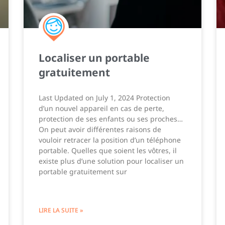
Localiser un portable
gratuitement
Last Updated on July 1, 2024 Protection
d’un nouvel appareil en cas de perte,
protection de ses enfants ou ses proches…
On peut avoir différentes raisons de
vouloir retracer la position d’un téléphone
portable. Quelles que soient les vôtres, il
existe plus d’une solution pour localiser un
portable gratuitement sur
LIRE LA SUITE »