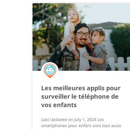
Les meilleures applis pour
surveiller le téléphone de
vos enfants
Last Updated on July 1, 2024 Les
smartphones pour enfant sont tout aussi