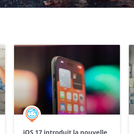
iOS 17 introduit la nouvelle