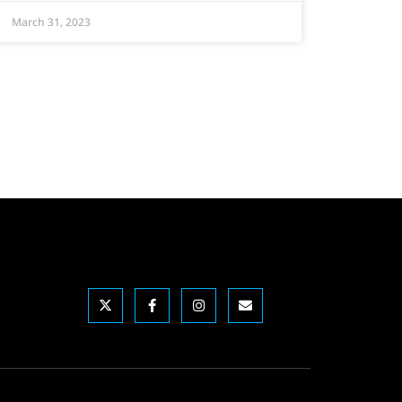
March 31, 2023