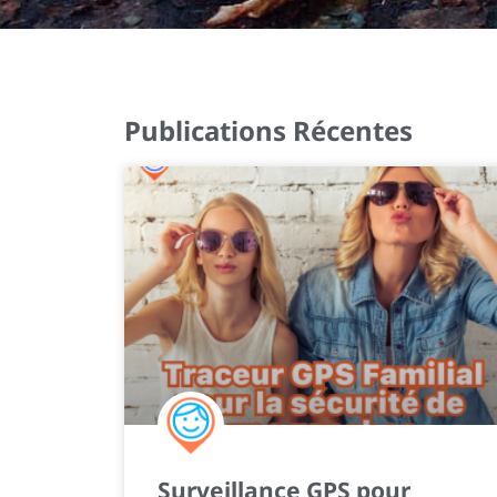
Publications Récentes
Surveillance GPS pour