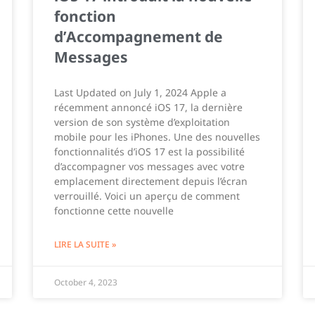
fonction
d’Accompagnement de
Messages
Last Updated on July 1, 2024 Apple a
récemment annoncé iOS 17, la dernière
version de son système d’exploitation
mobile pour les iPhones. Une des nouvelles
fonctionnalités d’iOS 17 est la possibilité
d’accompagner vos messages avec votre
emplacement directement depuis l’écran
verrouillé. Voici un aperçu de comment
fonctionne cette nouvelle
LIRE LA SUITE »
October 4, 2023