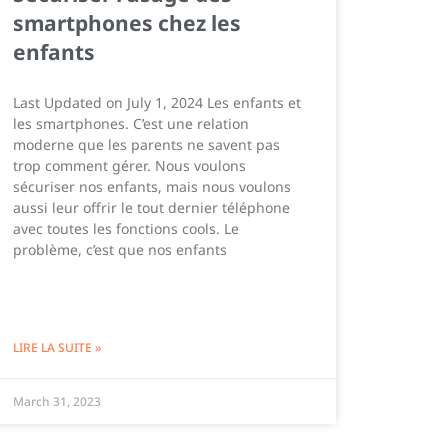
smartphones chez les
enfants
Last Updated on July 1, 2024 Les enfants et
les smartphones. C’est une relation
moderne que les parents ne savent pas
trop comment gérer. Nous voulons
sécuriser nos enfants, mais nous voulons
aussi leur offrir le tout dernier téléphone
avec toutes les fonctions cools. Le
problème, c’est que nos enfants
LIRE LA SUITE »
March 31, 2023