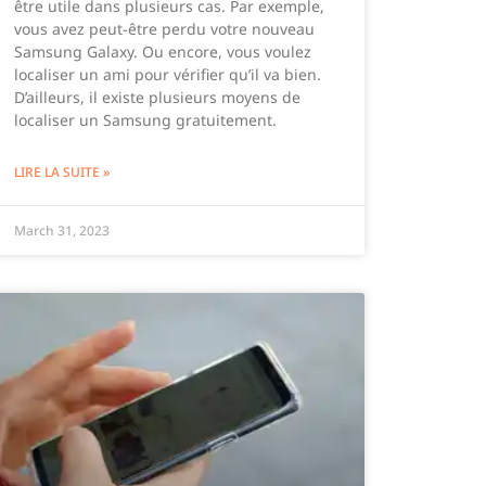
être utile dans plusieurs cas. Par exemple,
vous avez peut-être perdu votre nouveau
Samsung Galaxy. Ou encore, vous voulez
localiser un ami pour vérifier qu’il va bien.
D’ailleurs, il existe plusieurs moyens de
localiser un Samsung gratuitement.
LIRE LA SUITE »
March 31, 2023