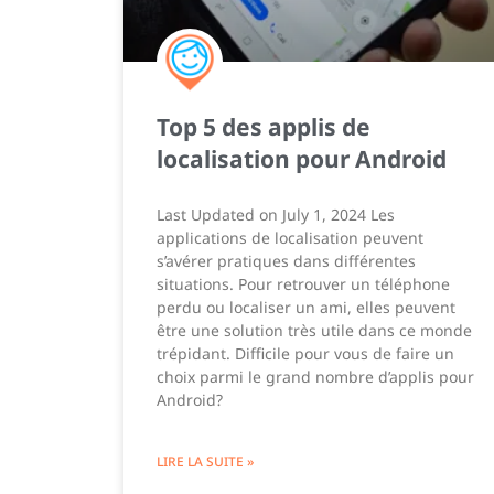
Top 5 des applis de
localisation pour Android
Last Updated on July 1, 2024 Les
applications de localisation peuvent
s’avérer pratiques dans différentes
situations. Pour retrouver un téléphone
perdu ou localiser un ami, elles peuvent
être une solution très utile dans ce monde
trépidant. Difficile pour vous de faire un
choix parmi le grand nombre d’applis pour
Android?
LIRE LA SUITE »