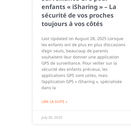
enfants « iSharing » – La
sécurité de vos proches
toujours à vos côtés
Last Updated on August 28, 2025 Lorsque
les enfants ont de plus en plus d’occasions
d’agir seuls, beaucoup de parents
souhaitent leur donner une application
GPS de surveillance. Pour veiller sur la
sécurité des enfants précieux, les
applications GPS sont utiles, mais
l’application GPS « iSharing », spécialisée
dans la
LIRE LA SUITE »
July 30, 2025