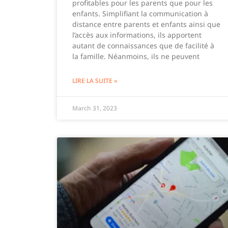
profitables pour les parents que pour les
enfants. Simplifiant la communication à
distance entre parents et enfants ainsi que
l’accès aux informations, ils apportent
autant de connaissances que de facilité à
la famille. Néanmoins, ils ne peuvent
LIRE LA SUITE »
March 31, 2023