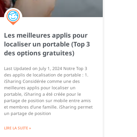
Les meilleures applis pour
localiser un portable (Top 3
des options gratuites)
Last Updated on July 1, 2024 Notre Top 3
des applis de localisation de portable : 1.
iSharing Considérée comme une des
meilleures applis pour localiser un
portable, iSharing a été créée pour le
partage de position sur mobile entre amis
et membres d’une famille. iSharing permet
un partage de position
LIRE LA SUITE »