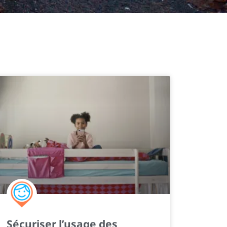
Sécuriser l’usage des