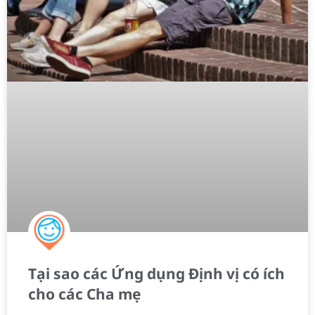
Tại sao các Ứng dụng Định vị có ích
cho các Cha mẹ