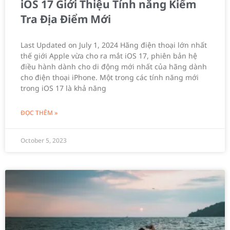
iOS 17 Giới Thiệu Tính năng Kiểm
Tra Địa Điểm Mới
Last Updated on July 1, 2024 Hãng điện thoại lớn nhất
thế giới Apple vừa cho ra mắt iOS 17, phiên bản hệ
điều hành dành cho di động mới nhất của hãng dành
cho điện thoại iPhone. Một trong các tính năng mới
trong iOS 17 là khả năng
ĐỌC THÊM »
October 5, 2023