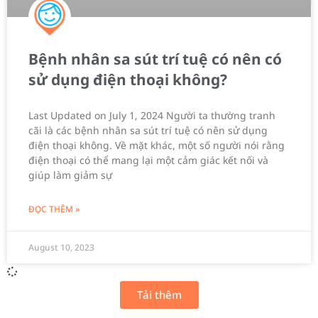
Bệnh nhân sa sút trí tuệ có nên có
sử dụng điện thoại không?
Last Updated on July 1, 2024 Người ta thường tranh
cãi là các bệnh nhân sa sút trí tuệ có nên sử dụng
điện thoại không. Về mặt khác, một số người nói rằng
điện thoại có thể mang lại một cảm giác kết nối và
giúp làm giảm sự
ĐỌC THÊM »
August 10, 2023
Tải thêm