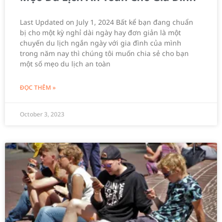
Last Updated on July 1, 2024 Bất kể bạn đang chuẩn
bị cho một kỳ nghỉ dài ngày hay đơn giản là một
chuyến du lịch ngắn ngày với gia đình của mình
trong năm nay thì chúng tôi muốn chia sẻ cho bạn
một số mẹo du lịch an toàn
ĐỌC THÊM »
October 3, 2023