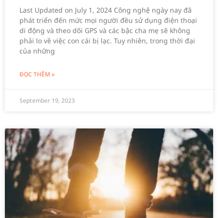
Last Updated on July 1, 2024 Công nghệ ngày nay đã
phát triển đến mức mọi người đều sử dụng điện thoại
di động và theo dõi GPS và các bậc cha mẹ sẽ không
phải lo về việc con cái bị lạc. Tuy nhiên, trong thời đại
của những
ĐỌC THÊM »
September 19, 2023