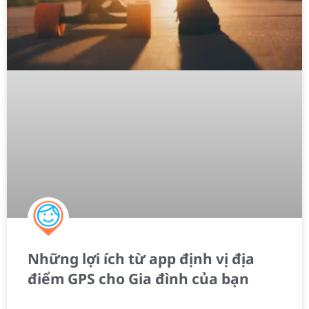
Những lợi ích từ app định vị địa
điểm GPS cho Gia đình của bạn