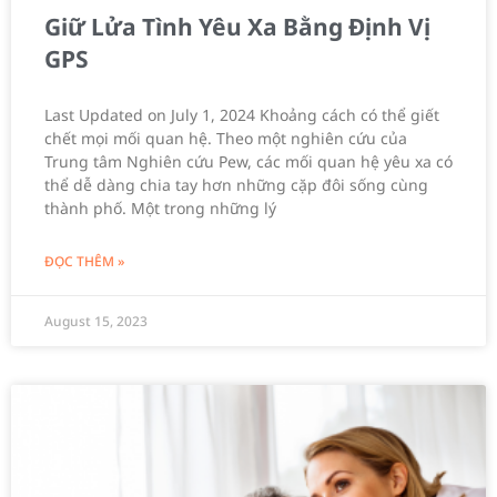
Giữ Lửa Tình Yêu Xa Bằng Định Vị
GPS
Last Updated on July 1, 2024 Khoảng cách có thể giết
chết mọi mối quan hệ. Theo một nghiên cứu của
Trung tâm Nghiên cứu Pew, các mối quan hệ yêu xa có
thể dễ dàng chia tay hơn những cặp đôi sống cùng
thành phố. Một trong những lý
ĐỌC THÊM »
August 15, 2023