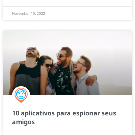
November 10, 2022
10 aplicativos para espionar seus
amigos