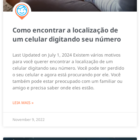
Como encontrar a localização de
um celular digitando seu número
Last Updated on July 1, 2024 Existem vários motivos
para você querer encontrar a localização de um
celular digitando seu número. Você pode ter perdido
o seu celular e agora está procurando por ele. Você
também pode estar preocupado com um familiar ou
amigo e precisa saber onde eles estão.
LEIA MAIS »
November 9, 2022