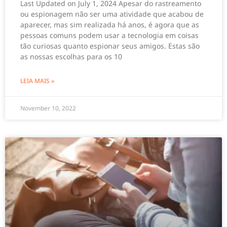
Last Updated on July 1, 2024 Apesar do rastreamento
ou espionagem não ser uma atividade que acabou de
aparecer, mas sim realizada há anos, é agora que as
pessoas comuns podem usar a tecnologia em coisas
tão curiosas quanto espionar seus amigos. Estas são
as nossas escolhas para os 10
LEIA MAIS »
November 10, 2022