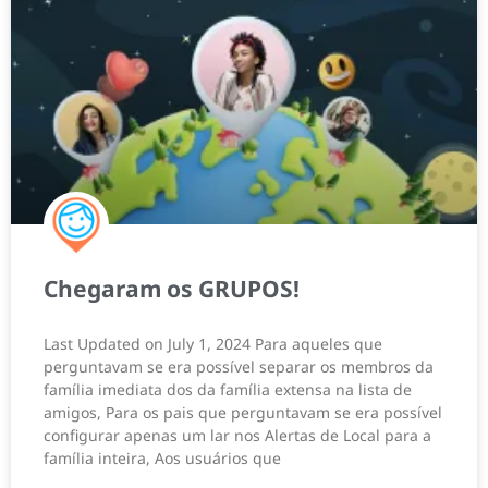
Chegaram os GRUPOS!
Last Updated on July 1, 2024 Para aqueles que
perguntavam se era possível separar os membros da
família imediata dos da família extensa na lista de
amigos, Para os pais que perguntavam se era possível
configurar apenas um lar nos Alertas de Local para a
família inteira, Aos usuários que