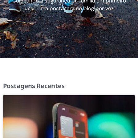
Colocando a segurança da família em primeiro
lugar. Uma postagem no blog por vez.
Postagens Recentes