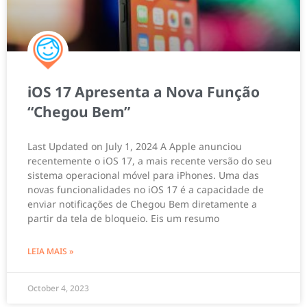
iOS 17 Apresenta a Nova Função
“Chegou Bem”
Last Updated on July 1, 2024 A Apple anunciou
recentemente o iOS 17, a mais recente versão do seu
sistema operacional móvel para iPhones. Uma das
novas funcionalidades no iOS 17 é a capacidade de
enviar notificações de Chegou Bem diretamente a
partir da tela de bloqueio. Eis um resumo
LEIA MAIS »
October 4, 2023