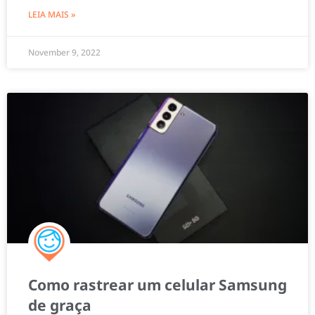
LEIA MAIS »
November 9, 2022
Como rastrear um celular Samsung
de graça