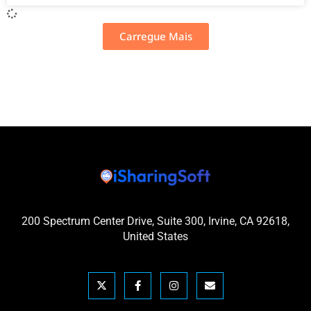
Carregue Mais
200 Spectrum Center Drive, Suite 300, Irvine, CA 92618,
United States